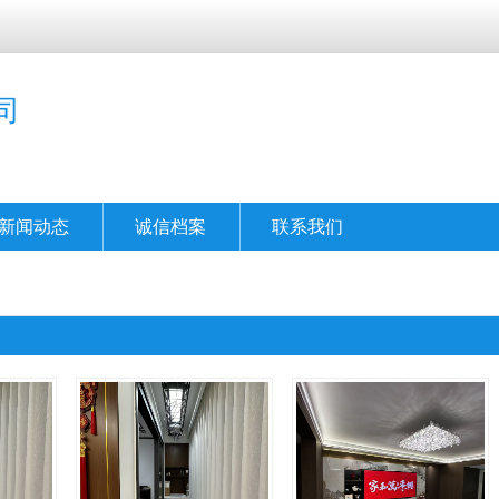
司
新闻动态
诚信档案
联系我们